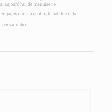
 ou aujourd’hui de menuiserie.
gagés dans la qualité, la fiabilité et la
s personnalisé.