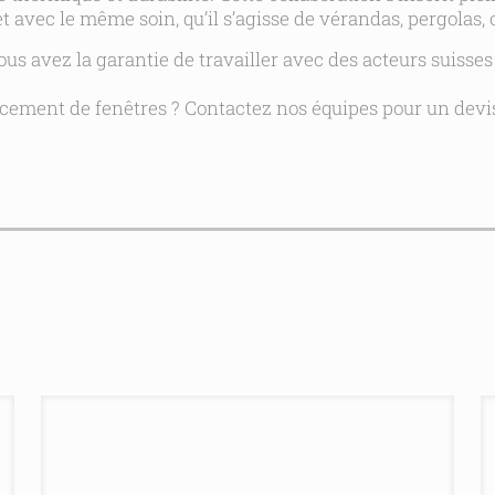
t avec le même soin, qu’il s’agisse de vérandas, pergolas,
s avez la garantie de travailler avec des acteurs suisses en
cement de fenêtres ? Contactez nos équipes pour un devi