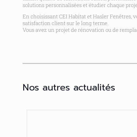
solutions personnalisées et étudier chaque proje
En choisissant CEI Habitat et Hasler Fenêtres, vou
satisfaction client sur le long terme.
Vous avez un projet de rénovation ou de rempla
Nos autres actualités