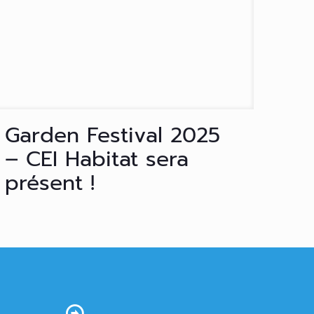
Garden Festival 2025
– CEI Habitat sera
présent !