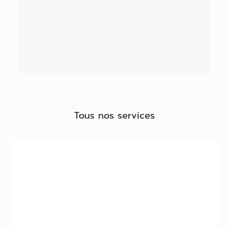
Tous nos services