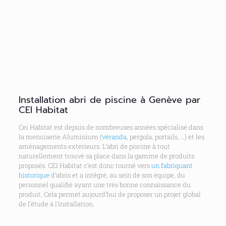
Installation abri de piscine à Genève par
CEI Habitat
Cei Habitat est depuis de nombreuses années spécialisé dans
la menuiserie Aluminium (
véranda
, pergola, portails, …) et les
aménagements extérieurs. L’abri de piscine à tout
naturellement trouvé sa place dans la gamme de produits
proposés. CEI Habitat c’est donc tourné vers
un fabriquant
historique
d’abris et a intégré, au sein de son équipe, du
personnel qualifié ayant une très bonne connaissance du
produit. Cela permet aujourd’hui de proposer un projet global
de l’étude à l’installation.