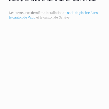
Découvrez nos dernières installations d’
abris de piscine dans
le canton de Vaud
et le canton de Genève.