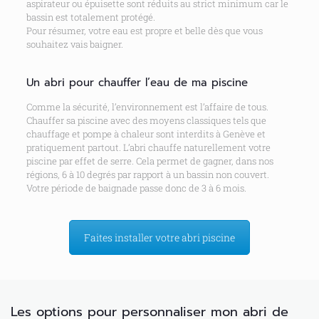
aspirateur ou épuisette sont réduits au strict minimum car le
bassin est totalement protégé.
Pour résumer, votre eau est propre et belle dès que vous
souhaitez vais baigner.
Un abri pour chauffer l’eau de ma piscine
Comme la sécurité, l’environnement est l’affaire de tous.
Chauffer sa piscine avec des moyens classiques tels que
chauffage et pompe à chaleur sont interdits à Genève et
pratiquement partout. L’abri chauffe naturellement votre
piscine par effet de serre. Cela permet de gagner, dans nos
régions, 6 à 10 degrés par rapport à un bassin non couvert.
Votre période de baignade passe donc de 3 à 6 mois.
Faites installer votre abri piscine
Les options pour personnaliser mon abri de