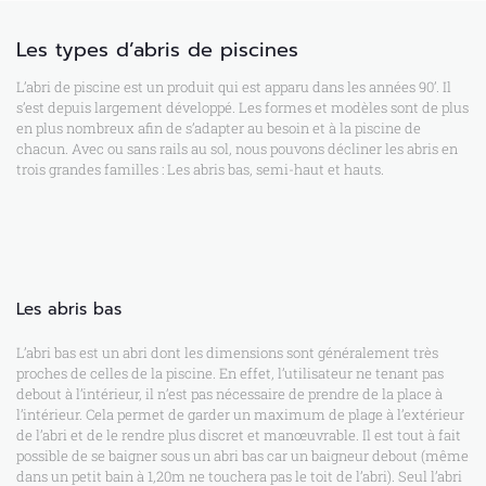
Les types d’abris de piscines
L’abri de piscine est un produit qui est apparu dans les années 90’. Il
s’est depuis largement développé. Les formes et modèles sont de plus
en plus nombreux afin de s’adapter au besoin et à la piscine de
chacun. Avec ou sans rails au sol, nous pouvons décliner les abris en
trois grandes familles : Les abris bas, semi-haut et hauts.
Les abris bas
L’abri bas est un abri dont les dimensions sont généralement très
proches de celles de la piscine. En effet, l’utilisateur ne tenant pas
debout à l’intérieur, il n’est pas nécessaire de prendre de la place à
l’intérieur. Cela permet de garder un maximum de plage à l’extérieur
de l’abri et de le rendre plus discret et manœuvrable. Il est tout à fait
possible de se baigner sous un abri bas car un baigneur debout (même
dans un petit bain à 1,20m ne touchera pas le toit de l’abri). Seul l’abri