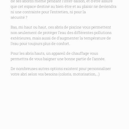
de ses abords même pendant l’inter-saison, et d’être assuré
que cet espace destiné au bien-être et au plaisir ne deviendra
ni une contrainte pour l’entretien, ni pour la
sécurité ?
Bas, mi haut ou haut, ces abris de piscine vous permettent
non seulement de protéger l’eau des différentes pollutions
extérieures, mais aussi de d’augmenter la température de
l’eau pour toujours plus de confort.
Pour les abris hauts, un appareil de chauffage vous
permettra de vous baigner une bonne partie de l’année.
De nombreuses autres options existent pour personnaliser
votre abri selon vos besoins (coloris, motorisation,…)