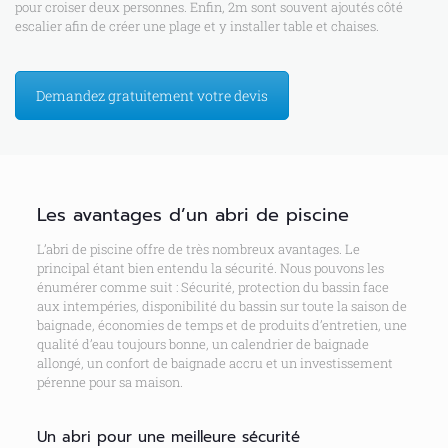
pour croiser deux personnes. Enfin, 2m sont souvent ajoutés côté
escalier afin de créer une plage et y installer table et chaises.
Demandez gratuitement votre devis
Les avantages d’un abri de piscine
L’abri de piscine offre de très nombreux avantages. Le
principal étant bien entendu la sécurité. Nous pouvons les
énumérer comme suit : Sécurité, protection du bassin face
aux intempéries, disponibilité du bassin sur toute la saison de
baignade, économies de temps et de produits d’entretien, une
qualité d’eau toujours bonne, un calendrier de baignade
allongé, un confort de baignade accru et un investissement
pérenne pour sa maison.
Un abri pour une meilleure sécurité