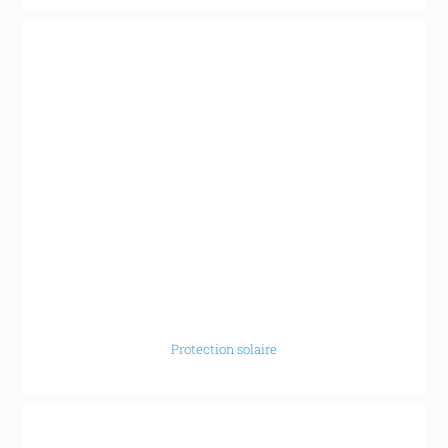
Protection solaire