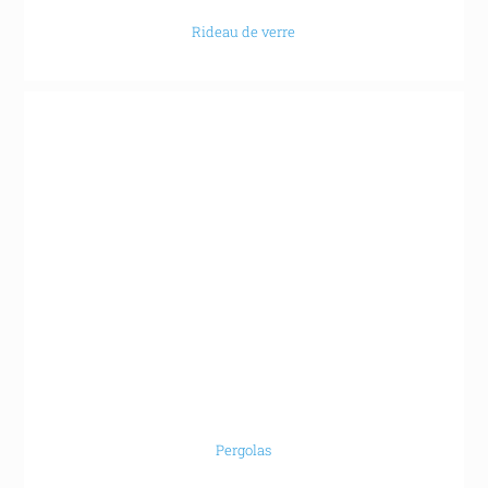
Rideau de verre
Pergolas