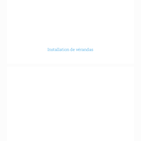
Installation de vérandas