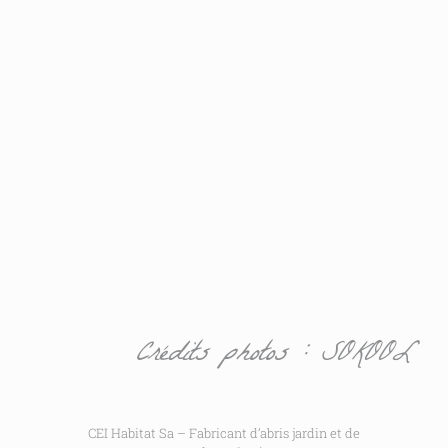
Crédits photos : SOKOOL
CEI Habitat Sa – Fabricant d’abris jardin et de