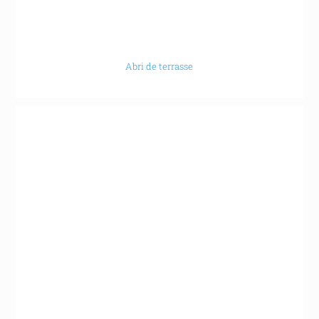
Abri de terrasse