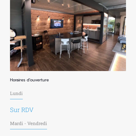
Horaires d'ouverture
Lundi
Sur RDV
Mardi - Vendredi