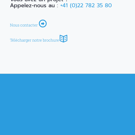
Appelez-nous au :
+41 (0)22 782 35 80
Nous contacter
Télécharger notre brochure