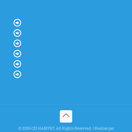
Blog
Partenaires
Mentions Légales
Politique de Confidentialité
Politique de Cookies
Plan du site
© 2026 CEI HABITAT. All Rights Reserved. | Réalisé par