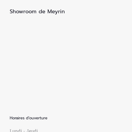
Showroom de Meyrin
Horaires d'ouverture
Lundi - Jeudi