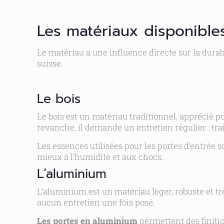
Les matériaux disponible
Le matériau a une influence directe sur la durabili
suisse.
Le bois
Le bois est un matériau traditionnel, apprécié 
revanche, il demande un entretien régulier : tra
Les essences utilisées pour les portes d’entrée 
mieux à l’humidité et aux chocs.
L’aluminium
L’aluminium est un matériau léger, robuste et tr
aucun entretien une fois posé.
Les portes en aluminium
permettent des finitio