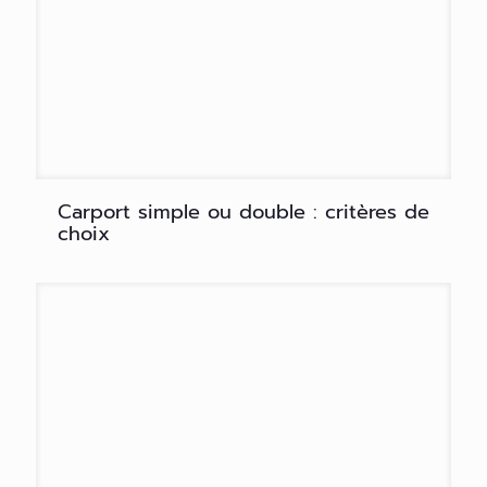
Carport simple ou double : critères de
choix