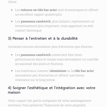
choisi :
Les
toitures en tôle bac acier
sont économiques et offrent
un excellent rapport qualité/prix.
Les
panneaux sandwich
, plus isolants, représentent un
investissement plus important, mais apportent un réel
confort thermique.
3) Penser à l’entretien et à la durabilité
Certaines toitures nécessitent plus d’attention que d’autres :
Les
panneaux sandwich
conservent bien leurs
performances dans le temps mais demandent un contrôle
occasionnel des joints et finitions.
Les matériaux comme l’
aluminium
ou la
tôle bac acier
nécessitent peu d’entretien et offrent une bonne
résistance sur le long terme.
4) Soigner l’esthétique et l’intégration avec votre
maison
Votre carport fait partie intégrante de votre aménagement
extérieur. Pour préserver l’harmonie de votre propriété,