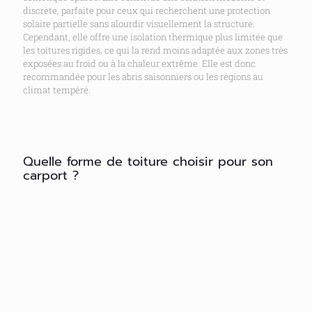
discrète, parfaite pour ceux qui recherchent une protection
solaire partielle sans alourdir visuellement la structure.
Cependant, elle offre une isolation thermique plus limitée que
les toitures rigides, ce qui la rend moins adaptée aux zones très
exposées au froid ou à la chaleur extrême. Elle est donc
recommandée pour les abris saisonniers ou les régions au
climat tempéré.
Quelle forme de toiture choisir pour son
carport ?