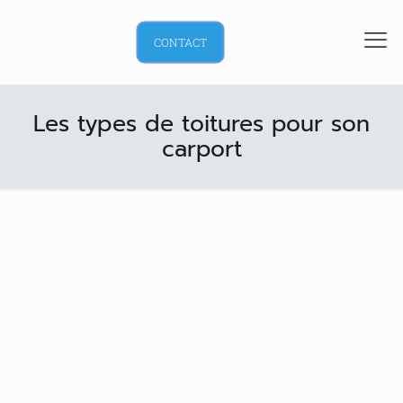
CONTACT
Les types de toitures pour son
carport