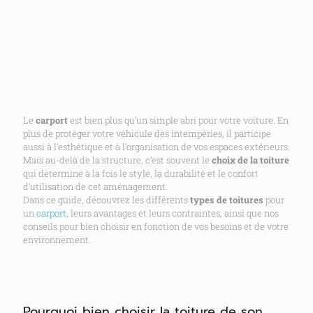
Le
carport
est bien plus qu’un simple abri pour votre voiture. En
plus de protéger votre véhicule des intempéries, il participe
aussi à l’esthétique et à l’organisation de vos espaces extérieurs.
Mais au-delà de la structure, c’est souvent le
choix de la toiture
qui détermine à la fois le style, la durabilité et le confort
d’utilisation de cet aménagement.
Dans ce guide, découvrez les différents
types de toitures
pour
un
carport
, leurs avantages et leurs contraintes, ainsi que nos
conseils pour bien choisir en fonction de vos besoins et de votre
environnement.
Pourquoi bien choisir la toiture de son