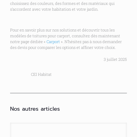
choisissez des couleurs, des formes et des matériaux qui
s’accordent avec votre habitation et votre jardin.
Pour en savoir plus sur nos solutions et découvrir tous les
modèles de toitures pour carport, consultez dès maintenant
notre page dédiée «
Carport
». N’hésitez pas à nous demander
des devis pour comparer les options et affiner votre choix.
3 juillet 2025
CEI Habitat
Nos autres articles