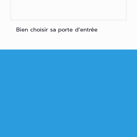
Bien choisir sa porte d’entrée
Télécharger notre brochure