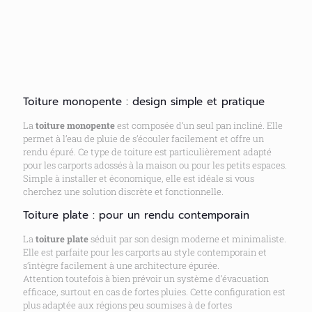
Toiture monopente : design simple et pratique
La
toiture monopente
est composée d’un seul pan incliné. Elle
permet à l’eau de pluie de s’écouler facilement et offre un
rendu épuré. Ce type de toiture est particulièrement adapté
pour les carports adossés à la maison ou pour les petits espaces.
Simple à installer et économique, elle est idéale si vous
cherchez une solution discrète et fonctionnelle.
Toiture plate : pour un rendu contemporain
La
toiture plate
séduit par son design moderne et minimaliste.
Elle est parfaite pour les carports au style contemporain et
s’intègre facilement à une architecture épurée.
Attention toutefois à bien prévoir un système d’évacuation
efficace, surtout en cas de fortes pluies. Cette configuration est
plus adaptée aux régions peu soumises à de fortes