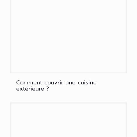
Comment couvrir une cuisine
extérieure ?