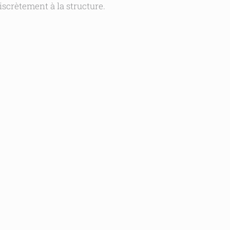
iscrètement à la structure.