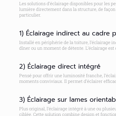
Les solutions d’éclairage disponibles pour les 
lumière directement dans la structure, de façon
particulier.
1) Éclairage indirect au cadre 
Installé en périphérie de la toiture, l’éclairag
dîner ou un moment de détente. L’éclairage est d
2) Éclairage direct intégré
Pensé pour offrir une luminosité franche, l’éclai
moments conviviaux. Il permet d’éclairer efficac
3) Éclairage sur lames orientab
Plus original, l’éclairage intégré à une ou plus
ciblée. Cette solution combine design et fonctio