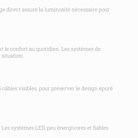
ge direct assure la luminosité nécessaire pour
nt le confort au quotidien. Les systèmes de
situation.
 câbles visibles, pour préserver le design épuré
. Les systèmes LED, peu énergivores et fiables