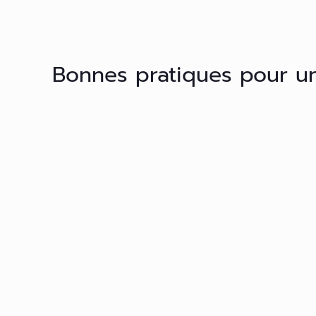
Bonnes pratiques pour un