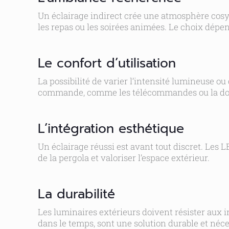
Un éclairage indirect crée une atmosphère cosy,
les repas ou les soirées animées. Le choix dépen
Le confort d’utilisation
La possibilité de varier l’intensité lumineuse o
commande, comme les télécommandes ou la domo
L’intégration esthétique
Un éclairage réussi est avant tout discret. Les 
de la pergola et valoriser l’espace extérieur.
La durabilité
Les luminaires extérieurs doivent résister aux i
dans le temps, sont une solution durable et néce