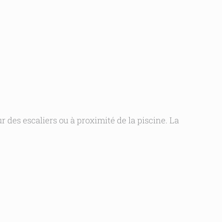
 des escaliers ou à proximité de la piscine. La