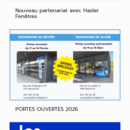
Nouveau partenariat avec Hasler
Fenêtres
PORTES OUVERTES 2026