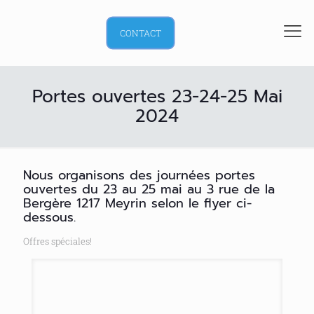
CONTACT
Portes ouvertes 23-24-25 Mai
2024
Nous organisons des journées portes
ouvertes du 23 au 25 mai au 3 rue de la
Bergère 1217 Meyrin selon le flyer ci-
dessous.
Offres spéciales!