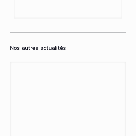
Nos autres actualités