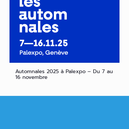
Automnales 2025 à Palexpo – Du 7 au
16 novembre