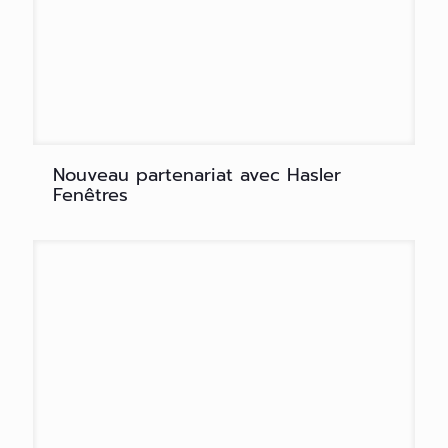
Nouveau partenariat avec Hasler
Fenêtres