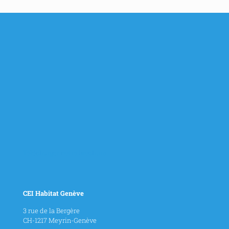
Télécharger notre brochure
CEI Habitat Genève
3 rue de la Bergère
CH-1217 Meyrin-Genève