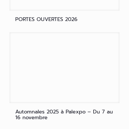
PORTES OUVERTES 2026
Automnales 2025 à Palexpo – Du 7 au
16 novembre