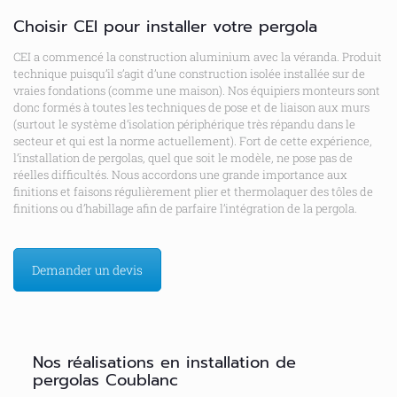
Choisir CEI pour installer votre pergola
CEI a commencé la construction aluminium avec la véranda. Produit
technique puisqu’il s’agit d’une construction isolée installée sur de
vraies fondations (comme une maison). Nos équipiers monteurs sont
donc formés à toutes les techniques de pose et de liaison aux murs
(surtout le système d’isolation périphérique très répandu dans le
secteur et qui est la norme actuellement). Fort de cette expérience,
l’installation de pergolas, quel que soit le modèle, ne pose pas de
réelles difficultés. Nous accordons une grande importance aux
finitions et faisons régulièrement plier et thermolaquer des tôles de
finitions ou d’habillage afin de parfaire l’intégration de la pergola.
Demander un devis
Nos réalisations en installation de
pergolas Coublanc