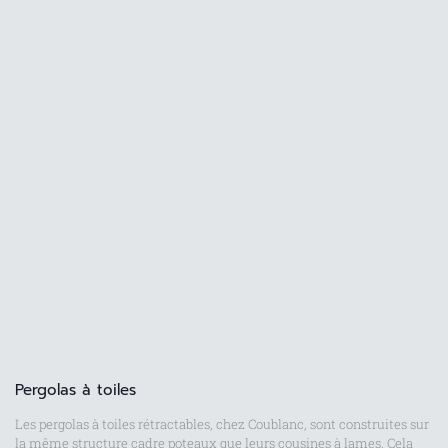
Pergolas à toiles
Les pergolas à toiles rétractables, chez Coublanc, sont construites sur
la même structure cadre poteaux que leurs cousines à lames. Cela