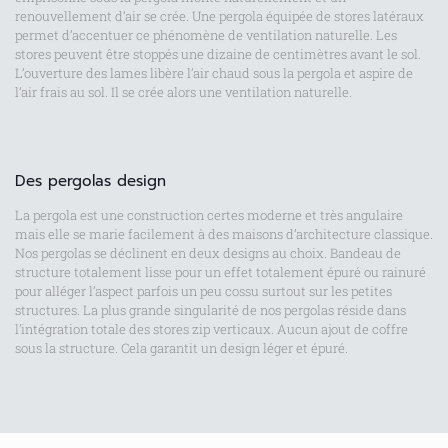
renouvellement d’air se crée. Une pergola équipée de stores latéraux
permet d’accentuer ce phénomène de ventilation naturelle. Les
stores peuvent être stoppés une dizaine de centimètres avant le sol.
L’ouverture des lames libère l’air chaud sous la pergola et aspire de
l’air frais au sol. Il se crée alors une ventilation naturelle.
Des pergolas design
La pergola est une construction certes moderne et très angulaire
mais elle se marie facilement à des maisons d’architecture classique.
Nos pergolas se déclinent en deux designs au choix. Bandeau de
structure totalement lisse pour un effet totalement épuré ou rainuré
pour alléger l’aspect parfois un peu cossu surtout sur les petites
structures. La plus grande singularité de nos pergolas réside dans
l’intégration totale des stores zip verticaux. Aucun ajout de coffre
sous la structure. Cela garantit un design léger et épuré.