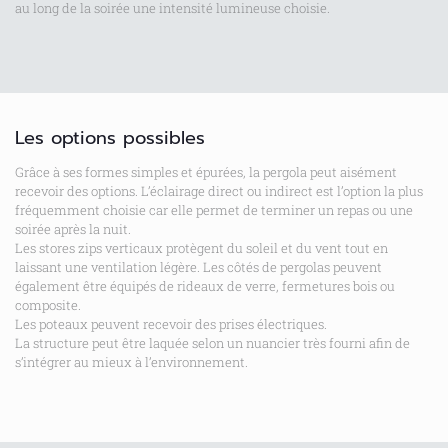
au long de la soirée une intensité lumineuse choisie.
Les options possibles
Grâce à ses formes simples et épurées, la pergola peut aisément
recevoir des options. L’éclairage direct ou indirect est l’option la plus
fréquemment choisie car elle permet de terminer un repas ou une
soirée après la nuit.
Les stores zips verticaux protègent du soleil et du vent tout en
laissant une ventilation légère. Les côtés de pergolas peuvent
également être équipés de rideaux de verre, fermetures bois ou
composite.
Les poteaux peuvent recevoir des prises électriques.
La structure peut être laquée selon un nuancier très fourni afin de
s’intégrer au mieux à l’environnement.