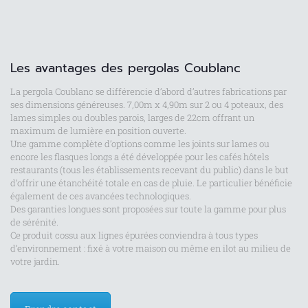
Les avantages des pergolas Coublanc
La pergola Coublanc se différencie d’abord d’autres fabrications par
ses dimensions généreuses. 7,00m x 4,90m sur 2 ou 4 poteaux, des
lames simples ou doubles parois, larges de 22cm offrant un
maximum de lumière en position ouverte.
Une gamme complète d’options comme les joints sur lames ou
encore les flasques longs a été développée pour les cafés hôtels
restaurants (tous les établissements recevant du public) dans le but
d’offrir une étanchéité totale en cas de pluie. Le particulier bénéficie
également de ces avancées technologiques.
Des garanties longues sont proposées sur toute la gamme pour plus
de sérénité.
Ce produit cossu aux lignes épurées conviendra à tous types
d’environnement : fixé à votre maison ou même en ilot au milieu de
votre jardin.