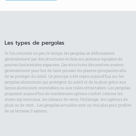
Les types de pergolas
Si l’on remonte un peu le temps, les pergolas se définissaient
généralement par des structures en bois sur poteaux équipées de
poutres horizontales espacées. Ces structures décoratives avaient
généralement pour but de faire pousser les plantes grimpantes afin
de se protéger du soleil. Ce principe a été repris aujourd’hui sur les
pergolas aluminium qui protègent du soleil et de la pluie grâce aux
lames aluminium orientables ou aux toiles rétractables. Les pergolas
proposent aujourd’hui de nombreuses options confort comme les
stores zip verticaux, les rideaux de verre, l’éclairage, les capteurs de
pluie ou de vent… Les pergolas actuelles sont un vrai plus pour profiter
de sa terrasse 3 saisons.