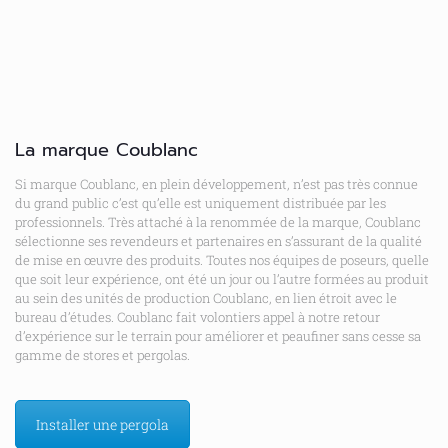
La marque Coublanc
Si marque Coublanc, en plein développement, n’est pas très connue
du grand public c’est qu’elle est uniquement distribuée par les
professionnels. Très attaché à la renommée de la marque, Coublanc
sélectionne ses revendeurs et partenaires en s’assurant de la qualité
de mise en œuvre des produits. Toutes nos équipes de poseurs, quelle
que soit leur expérience, ont été un jour ou l’autre formées au produit
au sein des unités de production Coublanc, en lien étroit avec le
bureau d’études. Coublanc fait volontiers appel à notre retour
d’expérience sur le terrain pour améliorer et peaufiner sans cesse sa
gamme de stores et pergolas.
Installer une pergola