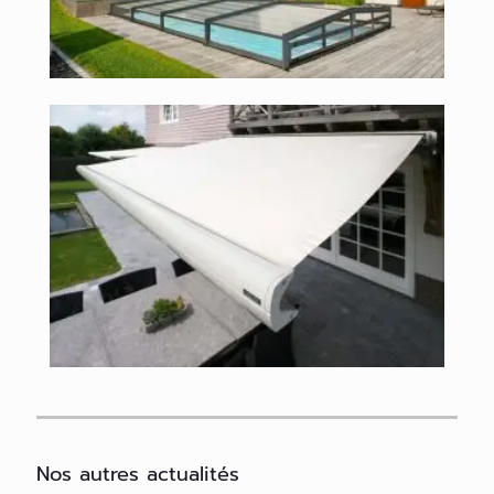
Nos autres actualités