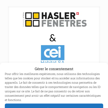
Gérer le consentement
Nouveau partenariat avec Hasler
Pour offrir les meilleures expériences, nous utilisons des technologies
Fenêtres
telles que les cookies pour stocker et/ou accéder aux informations des
appareils. Le fait de consentir à ces technologies nous permettra de
traiter des données telles que le comportement de navigation ou les ID
uniques sur ce site. Le fait de ne pas consentir ou de retirer son
consentement peut avoir un effet négatif sur certaines caractéristiques
et fonctions.