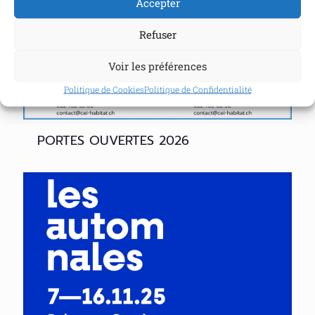
Accepter
Refuser
Voir les préférences
Politique de Cookies
Politique de Confidentialité
PORTES OUVERTES 2026