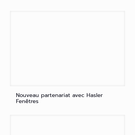
Nouveau partenariat avec Hasler
Fenêtres