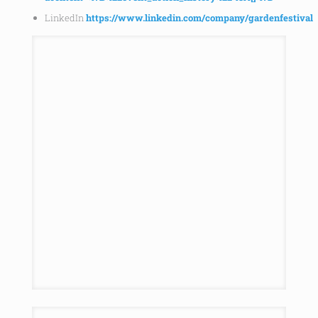
LinkedIn
https://www.linkedin.com/company/gardenfestival