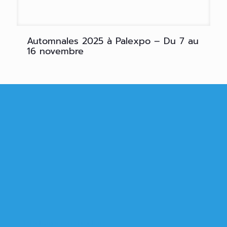
Automnales 2025 à Palexpo – Du 7 au
16 novembre
Télécharger notre brochure