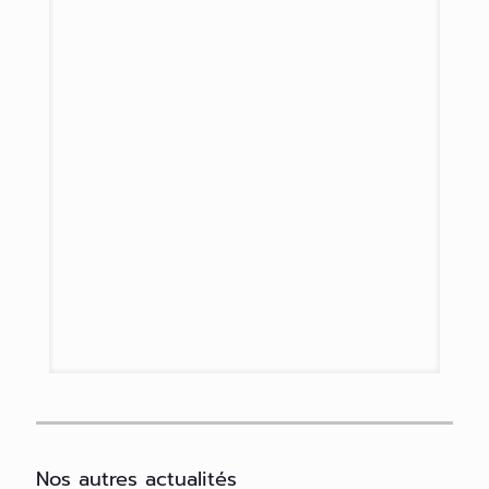
Nos autres actualités