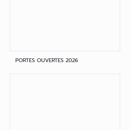
PORTES OUVERTES 2026