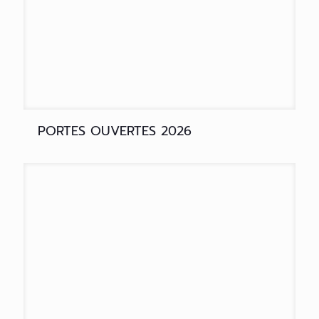
PORTES OUVERTES 2026