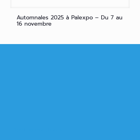
Automnales 2025 à Palexpo – Du 7 au
16 novembre
Télécharger notre brochure