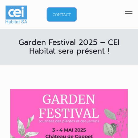
CONTACT
Garden Festival 2025 – CEI
Habitat sera présent !