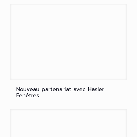
Nouveau partenariat avec Hasler
Fenêtres