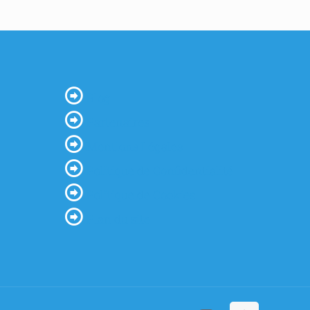
Blog
Partenaires
Mentions Légales
Politique de Confidentialité
Politique de Cookies
Plan du site