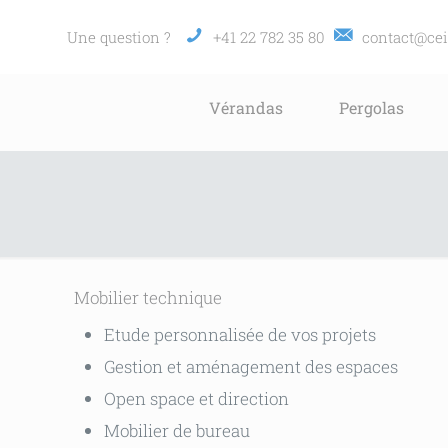
Une question ?
+41 22 782 35 80
contact@cei
Vérandas
Pergolas
Mobilier technique
Etude personnalisée de vos projets
Gestion et aménagement des espaces
Open space et direction
Mobilier de bureau