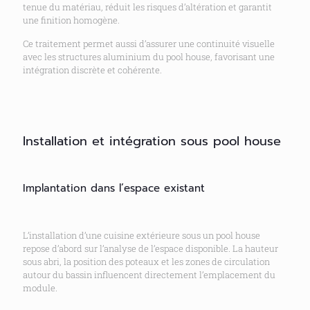
tenue du matériau, réduit les risques d’altération et garantit
une finition homogène.
Ce traitement permet aussi d’assurer une continuité visuelle
avec les structures aluminium du pool house, favorisant une
intégration discrète et cohérente.
Installation et intégration sous pool house
Implantation dans l’espace existant
L’installation d’une cuisine extérieure sous un pool house
repose d’abord sur l’analyse de l’espace disponible. La hauteur
sous abri, la position des poteaux et les zones de circulation
autour du bassin influencent directement l’emplacement du
module.