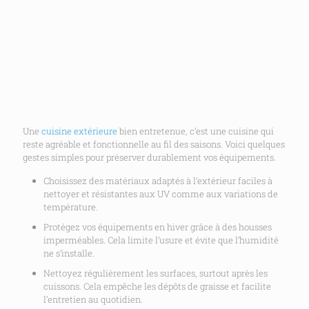
Une
cuisine extérieure
bien entretenue, c’est une cuisine qui
reste agréable et fonctionnelle au fil des saisons. Voici quelques
gestes simples pour préserver durablement vos équipements.
Choisissez des matériaux adaptés à l’extérieur faciles à
nettoyer et résistantes aux UV comme aux variations de
température.
Protégez vos équipements en hiver grâce à des housses
imperméables. Cela limite l’usure et évite que l’humidité
ne s’installe.
Nettoyez régulièrement les surfaces, surtout après les
cuissons. Cela empêche les dépôts de graisse et facilite
l’entretien au quotidien.