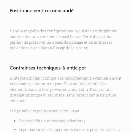
Positionnement recommandé
Dans la majorité des configurations, la cuisine est implantée
contre un mur ou en fond de pool house. Cette disposition
permet de préserver les zones de passage et de limiter les
projections d’eau liées à l’usage de la piscine.
Contraintes techniques à anticiper
L’intégration tient compte des raccordements éventuellement
nécessaires, notamment pour l’eau ou l’électricité. Ces
éléments doivent être prévus en amont afin d’assurer une
installation propre et sécurisée, sans impact sur la structure
existante.
Les principaux points à considérer sont :
l’accessibilité aux réseaux existants ;
la protection des équipements face aux projections d’eau ;