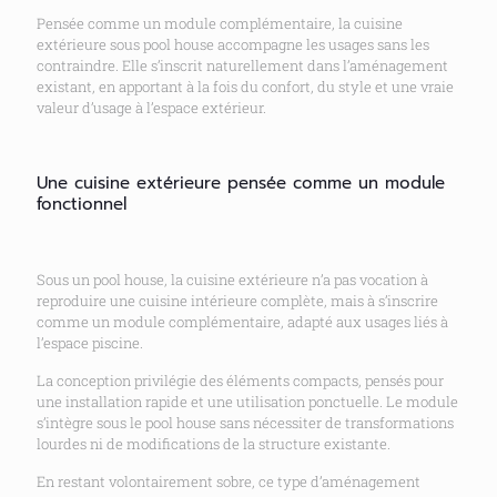
Pensée comme un module complémentaire, la cuisine
extérieure sous pool house accompagne les usages sans les
contraindre. Elle s’inscrit naturellement dans l’aménagement
existant, en apportant à la fois du confort, du style et une vraie
valeur d’usage à l’espace extérieur.
Une cuisine extérieure pensée comme un module
fonctionnel
Sous un pool house, la cuisine extérieure n’a pas vocation à
reproduire une cuisine intérieure complète, mais à s’inscrire
comme un module complémentaire, adapté aux usages liés à
l’espace piscine.
La conception privilégie des éléments compacts, pensés pour
une installation rapide et une utilisation ponctuelle. Le module
s’intègre sous le pool house sans nécessiter de transformations
lourdes ni de modifications de la structure existante.
En restant volontairement sobre, ce type d’aménagement