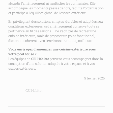
alourdir l’aménagement ni multiplier les contraintes. Elle
accompagne les moments passés dehors, facilite l’organisation
et participe à l’équilibre global de l’espace extérieur.
En privilégiant des solutions simples, durables et adaptées aux
conditions extérieures, cet aménagement conserve toute sa
pertinence au fil des saisons. Il ne s’agit pas de recréer une
cuisine intérieure, mais de proposer un point fonctionnel,
discret et cohérent avec l’environnement du pool house.
Vous envisagez d’aménager une cuisine extérieure sous
votre pool house ?
Les équipes de
CEI Habitat
peuvent vous accompagner dans la
conception d’une solution adaptée à votre espace et à vos
usages extérieurs.
5 février 2026
CEI Habitat