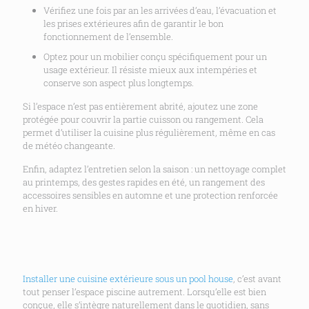
Vérifiez une fois par an les arrivées d’eau, l’évacuation et
les prises extérieures afin de garantir le bon
fonctionnement de l’ensemble.
Optez pour un mobilier conçu spécifiquement pour un
usage extérieur. Il résiste mieux aux intempéries et
conserve son aspect plus longtemps.
Si l’espace n’est pas entièrement abrité, ajoutez une zone
protégée pour couvrir la partie cuisson ou rangement. Cela
permet d’utiliser la cuisine plus régulièrement, même en cas
de météo changeante.
Enfin, adaptez l’entretien selon la saison : un nettoyage complet
au printemps, des gestes rapides en été, un rangement des
accessoires sensibles en automne et une protection renforcée
en hiver.
Installer une cuisine extérieure sous un pool house
, c’est avant
tout penser l’espace piscine autrement. Lorsqu’elle est bien
conçue, elle s’intègre naturellement dans le quotidien, sans