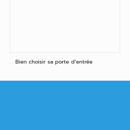
Bien choisir sa porte d’entrée