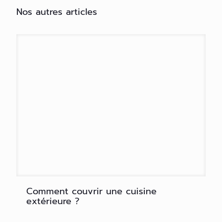
Nos autres articles
Comment couvrir une cuisine
extérieure ?