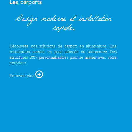
Les carports
Design moderne et installation
rapide.
Découvrez nos solutions de carport en aluminium. Une
installation simple, en pose adossée ou autoportée. Des
structures 100% personnalisables pour se marier avec votre
extérieur.
En savoir plus