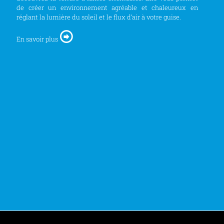
de créer un environnement agréable et chaleureux en
réglant la lumière du soleil et le flux d’air à votre guise.
En savoir plus