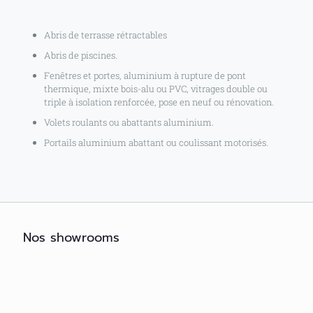
Abris de terrasse rétractables
Abris de piscines.
Fenêtres et portes, aluminium à rupture de pont
thermique, mixte bois-alu ou PVC, vitrages double ou
triple à isolation renforcée, pose en neuf ou rénovation.
Volets roulants ou abattants aluminium.
Portails aluminium abattant ou coulissant motorisés.
Nos showrooms