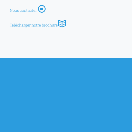
Nous contacter
Télécharger notre brochure