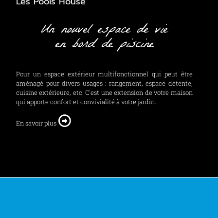
Les Pools House
Un nouvel espace de vie
en bord de piscine
Pour un espace extérieur multifonctionnel qui peut être
aménagé pour divers usages : rangement, espace détente,
cuisine extérieure, etc. C'est une extension de votre maison
qui apporte confort et convivialité à votre jardin.
En savoir plus