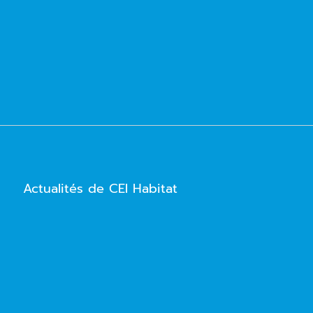
Actualités de CEI Habitat