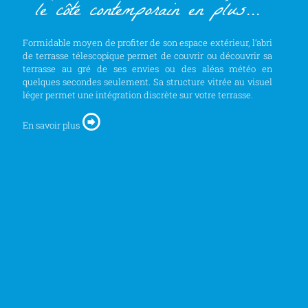
le côté contemporain en plus...
Formidable moyen de profiter de son espace extérieur, l’abri
de terrasse télescopique permet de couvrir ou découvrir sa
terrasse au gré de ses envies ou des aléas météo en
quelques secondes seulement. Sa structure vitrée au visuel
léger permet une intégration discrète sur votre terrasse.
En savoir plus