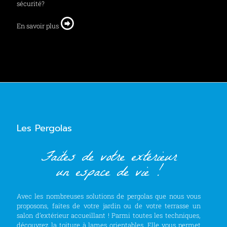
sécurité?
En savoir plus
Les Pergolas
Faites de votre extérieur
un espace de vie !
Avec les nombreuses solutions de pergolas que nous vous
proposons, faites de votre jardin ou de votre terrasse un
salon d’extérieur accueillant ! Parmi toutes les techniques,
découvrez la toiture à lames orientables. Elle vous permet