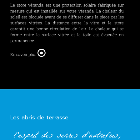
Le store véranda est une protection solaire fabriquée sur
mesure qui est installée sur votre véranda. La chaleur du
soleil est bloquée avant de se diffuser dans la pièce par les
surfaces vitrées. La distance entre la vitre et le store
garantit une bonne circulation de l’air. La chaleur qui se
forme entre la surface vitrée et la toile est évacuée en
permanence.
En savoir plus
Les abris de terrasse
l’esprit des serres d’autrefois,