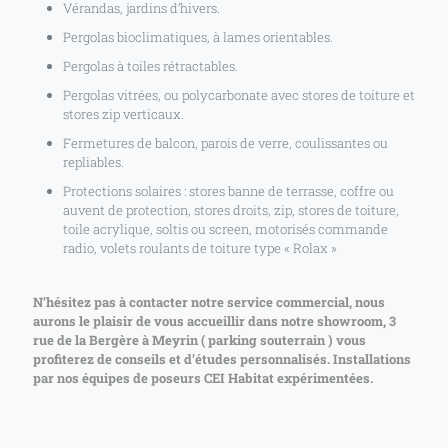
Vérandas, jardins d’hivers.
Pergolas bioclimatiques, à lames orientables.
Pergolas à toiles rétractables.
Pergolas vitrées, ou polycarbonate avec stores de toiture et
stores zip verticaux.
Fermetures de balcon, parois de verre, coulissantes ou
repliables.
Protections solaires : stores banne de terrasse, coffre ou
auvent de protection, stores droits, zip, stores de toiture,
toile acrylique, soltis ou screen, motorisés commande
radio, volets roulants de toiture type « Rolax »
N’hésitez pas à contacter notre service commercial, nous
aurons le plaisir de vous accueillir dans notre showroom, 3
rue de la Bergère à Meyrin ( parking souterrain ) vous
profiterez de conseils et d’études personnalisés. Installations
par nos équipes de poseurs CEI Habitat expérimentées.