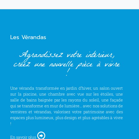
Les Vérandas
Agrandissez votre intérieur,
créez une nouvelle pièce à vivre
!
Une véranda transformée en jardin d’hiver, un salon ouvert
sur la piscine, une chambre avec vue sur les étoiles, une
salle de bains baignée par les rayons du soleil, une façade
qui se transforme en mur de lumière… avec nos solutions de
verrières et vérandas, valorisez votre patrimoine avec des
espaces plus lumineux, plus design et plus agréables à vivre
!
En savoir plus